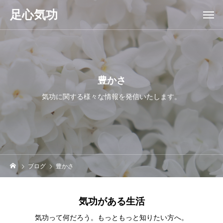
足心気功
豊かさ
気功に関する様々な情報を発信いたします。
ブログ
豊かさ
気功がある生活
気功って何だろう。もっともっと知りたい方へ。