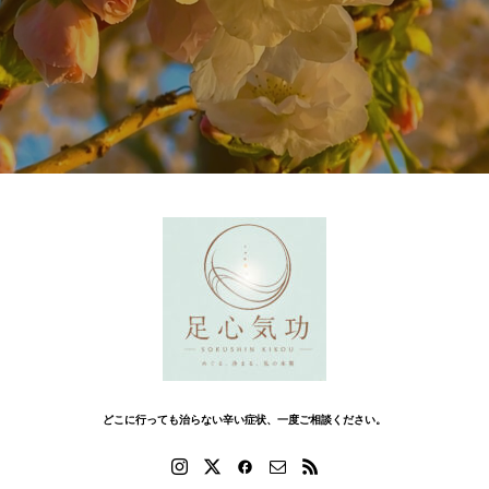
どこに行っても治らない辛い症状、一度ご相談ください。