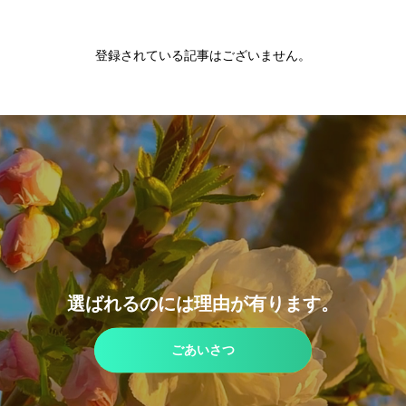
登録されている記事はございません。
選ばれるのには理由が有ります。
ごあいさつ