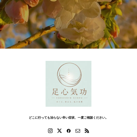
どこに行っても治らない辛い症状、一度ご相談ください。