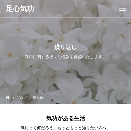
足心気功
繰り返し
気功に関する様々な情報を発信いたします。
ブログ
繰り返し
気功がある生活
気功って何だろう。もっともっと知りたい方へ。