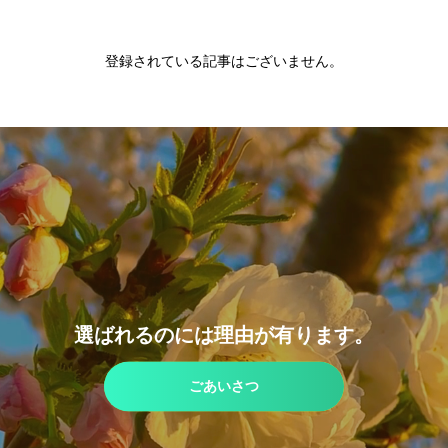
登録されている記事はございません。
選ばれるのには理由が有ります。
ごあいさつ