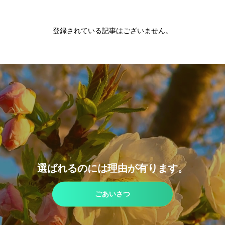
登録されている記事はございません。
選ばれるのには理由が有ります。
ごあいさつ