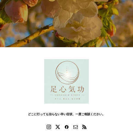
どこに行っても治らない辛い症状、一度ご相談ください。