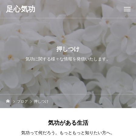
足心気功
押しつけ
気功に関する様々な情報を発信いたします。
ブログ
押しつけ
気功がある生活
気功って何だろう。もっともっと知りたい方へ。