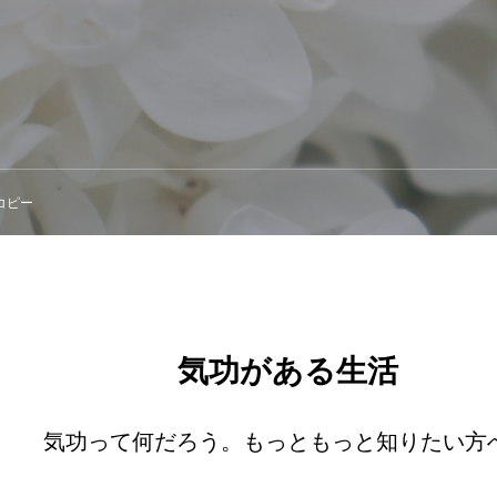
コピー
気功がある生活
気功って何だろう。もっともっと知りたい方