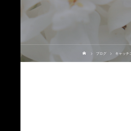
ブログ
キャッチ