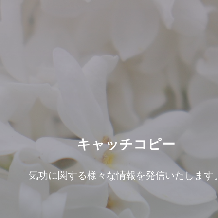
キャッチコピー
気功に関する様々な情報を発信いたします