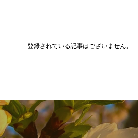
登録されている記事はございません。